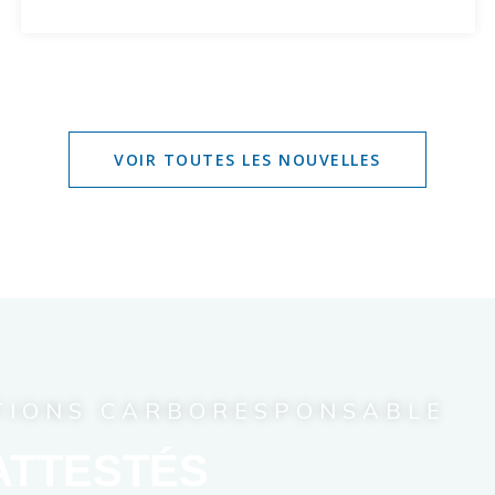
VOIR TOUTES LES NOUVELLES
ATIONS CARBORESPONSABLE
ATTESTÉS