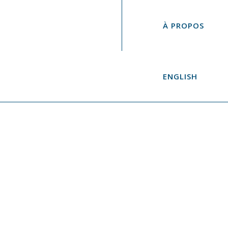
À PROPOS
ENGLISH