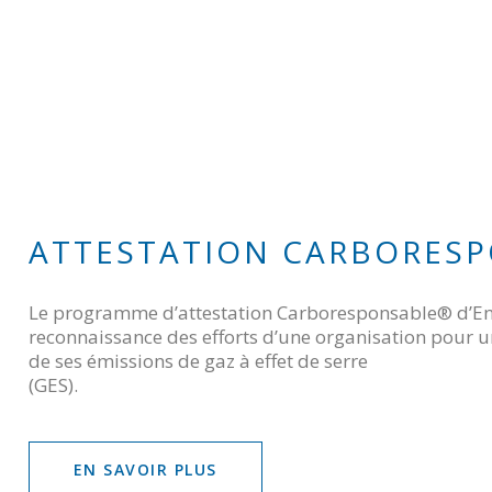
ATTESTATION CARBORES
Le programme d’attestation Carboresponsable® d’Env
reconnaissance des efforts d’une organisation pour 
de ses émissions de gaz à effet de serre
(GES).
EN SAVOIR PLUS