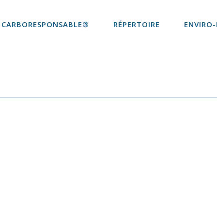
CARBORESPONSABLE®
RÉPERTOIRE
ENVIRO-