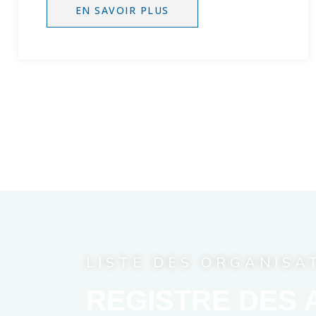
EN SAVOIR PLUS
LISTE DES ORGANIS
REGISTRE DES 