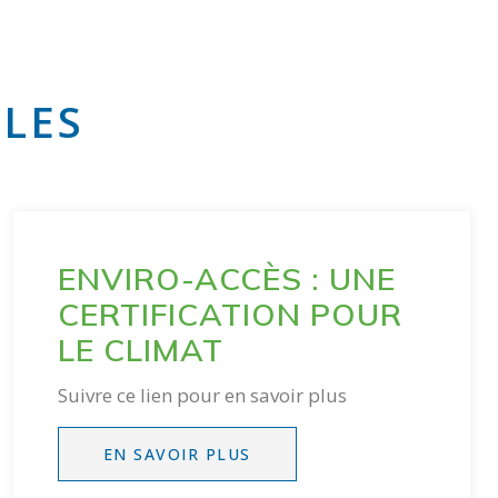
LES
ENVIRO-ACCÈS : UNE
CERTIFICATION POUR
LE CLIMAT
Suivre ce lien pour en savoir plus
EN SAVOIR PLUS