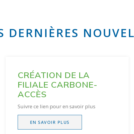
S DERNIÈRES NOUVEL
CRÉATION DE LA
FILIALE CARBONE-
ACCÈS
Suivre ce lien pour en savoir plus
EN SAVOIR PLUS