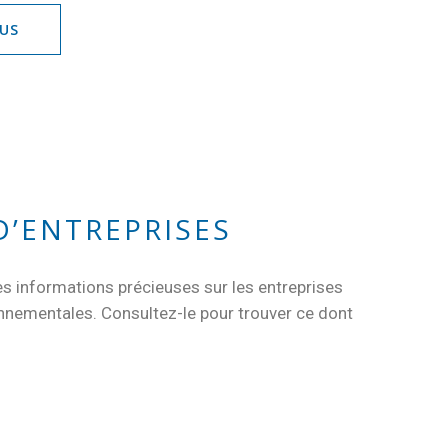
LUS
D’ENTREPRISES
s informations précieuses sur les entreprises
onnementales. Consultez-le pour trouver ce dont