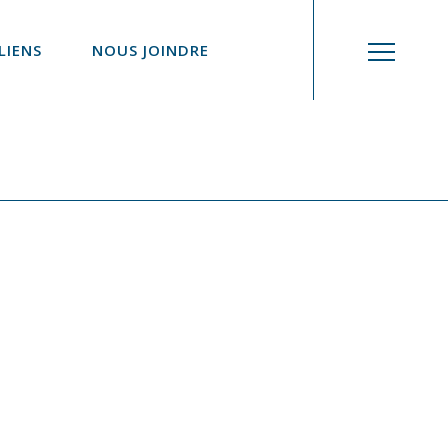
LIENS
NOUS JOINDRE