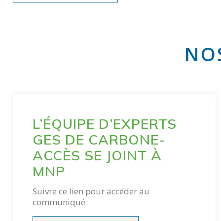
NO
L’ÉQUIPE D’EXPERTS
GES DE CARBONE-
ACCÈS SE JOINT À
MNP
Suivre ce lien pour accéder au
communiqué