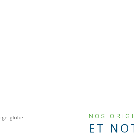
NOS ORIG
ET NO