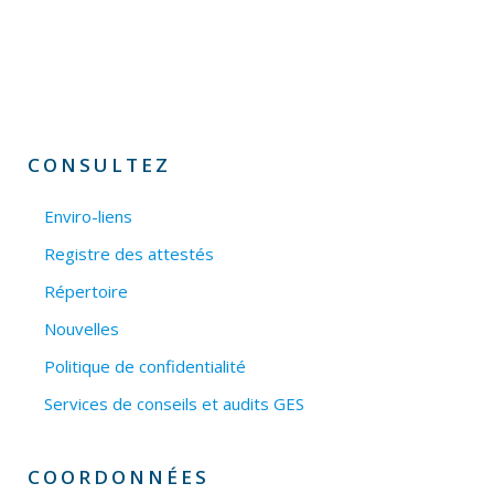
CONSULTEZ
Enviro-liens
Registre des attestés
Répertoire
Nouvelles
Politique de confidentialité
Services de conseils et audits GES
COORDONNÉES