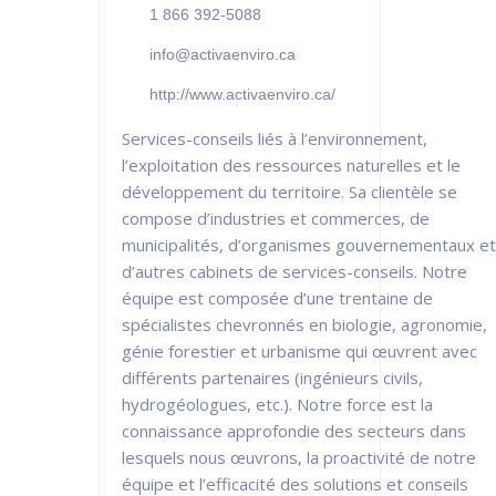
1 866 392-5088
info@activaenviro.ca
http://www.activaenviro.ca/
Services-conseils liés à l’environnement,
l’exploitation des ressources naturelles et le
développement du territoire. Sa clientèle se
compose d’industries et commerces, de
municipalités, d’organismes gouvernementaux et
d’autres cabinets de services-conseils. Notre
équipe est composée d’une trentaine de
spécialistes chevronnés en biologie, agronomie,
génie forestier et urbanisme qui œuvrent avec
différents partenaires (ingénieurs civils,
hydrogéologues, etc.). Notre force est la
connaissance approfondie des secteurs dans
lesquels nous œuvrons, la proactivité de notre
équipe et l’efficacité des solutions et conseils