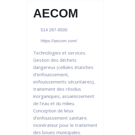
AECOM
514 287-8500
https://aecom.com/
Technologies et services.
Gestion des déchets
dangereux (cellules étanches
d’enfouissement,
enfouissements sécuritaires),
traitement des résidus
inorganiques, assainissement
de l’eau et du milieu.
Conception de lieux
d’enfouissement sanitaire.
Incinérateur pour le traitement
des boues municipales.