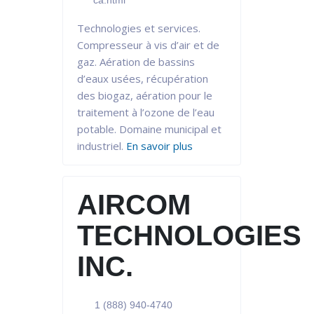
ca.html
Technologies et services.
Compresseur à vis d’air et de
gaz. Aération de bassins
d’eaux usées, récupération
des biogaz, aération pour le
traitement à l’ozone de l’eau
potable. Domaine municipal et
industriel.
En savoir plus
AIRCOM
TECHNOLOGIES
INC.
1 (888) 940-4740