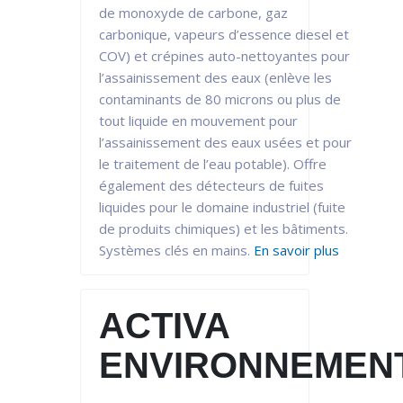
de monoxyde de carbone, gaz
carbonique, vapeurs d’essence diesel et
COV) et crépines auto-nettoyantes pour
l’assainissement des eaux (enlève les
contaminants de 80 microns ou plus de
tout liquide en mouvement pour
l’assainissement des eaux usées et pour
le traitement de l’eau potable). Offre
également des détecteurs de fuites
liquides pour le domaine industriel (fuite
de produits chimiques) et les bâtiments.
Systèmes clés en mains.
En savoir plus
ACTIVA
ENVIRONNEMEN