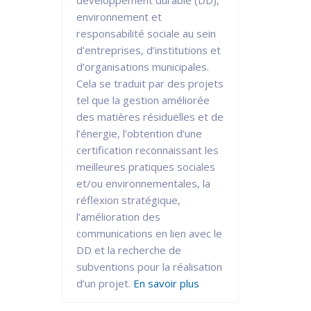
développement durable (DD),
environnement et
responsabilité sociale au sein
d’entreprises, d’institutions et
d’organisations municipales.
Cela se traduit par des projets
tel que la gestion améliorée
des matières résiduelles et de
l’énergie, l’obtention d’une
certification reconnaissant les
meilleures pratiques sociales
et/ou environnementales, la
réflexion stratégique,
l’amélioration des
communications en lien avec le
DD et la recherche de
subventions pour la réalisation
d’un projet.
En savoir plus