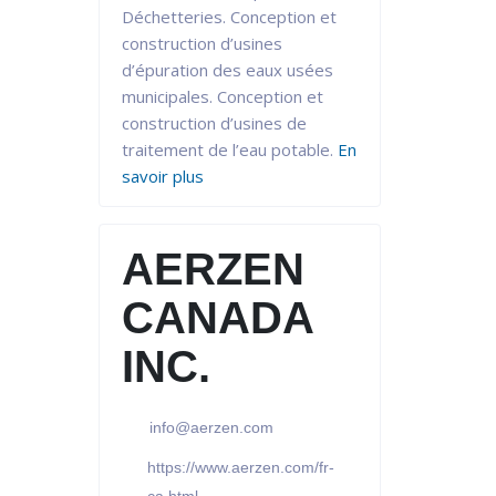
Déchetteries. Conception et
construction d’usines
d’épuration des eaux usées
municipales. Conception et
construction d’usines de
traitement de l’eau potable.
En
savoir plus
AERZEN
CANADA
INC.
info@aerzen.com
https://www.aerzen.com/fr-