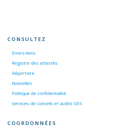
CONSULTEZ
Enviro-liens
Registre des attestés
Répertoire
Nouvelles
Politique de confidentialité
Services de conseils et audits GES
COORDONNÉES