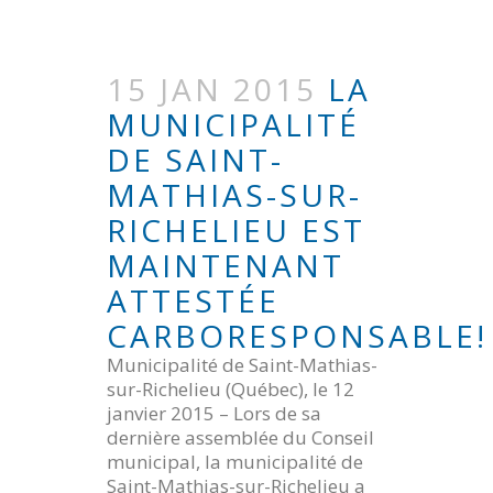
15 JAN 2015
LA
MUNICIPALITÉ
DE SAINT-
MATHIAS-SUR-
RICHELIEU EST
MAINTENANT
ATTESTÉE
CARBORESPONSABLE!
Municipalité de Saint-Mathias-
sur-Richelieu (Québec), le 12
janvier 2015 – Lors de sa
dernière assemblée du Conseil
municipal, la municipalité de
Saint-Mathias-sur-Richelieu a