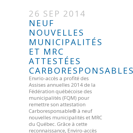
26 SEP 2014
NEUF
NOUVELLES
MUNICIPALITÉS
ET MRC
ATTESTÉES
CARBORESPONSABLE
Envrio-accès a profité des
Assises annuelles 2014 de la
Fédération québécoise des
municipalités (FQM) pour
remettre son attestation
Carboresponsable® à neuf
nouvelles municipalités et MRC
du Québec. Grâce à cette
reconnaissance, Enviro-accès