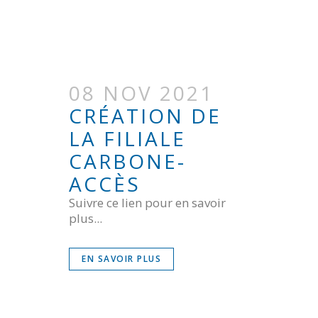
08 NOV 2021
CRÉATION DE
LA FILIALE
CARBONE-
ACCÈS
Suivre ce lien pour en savoir
plus...
EN SAVOIR PLUS