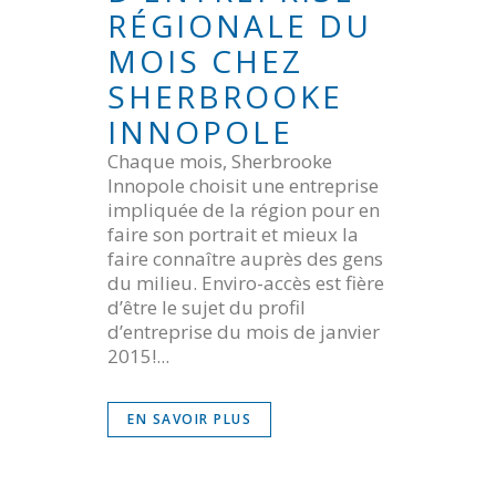
RÉGIONALE DU
MOIS CHEZ
SHERBROOKE
INNOPOLE
Chaque mois, Sherbrooke
Innopole choisit une entreprise
impliquée de la région pour en
faire son portrait et mieux la
faire connaître auprès des gens
du milieu. Enviro-accès est fière
d’être le sujet du profil
d’entreprise du mois de janvier
2015!...
EN SAVOIR PLUS