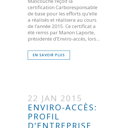
Mascouche reçoit la
certification Carboresponsable
de base pour les efforts qu’elle
a réalisés et réalisera au cours
de l’année 2015. Ce certificat a
été remis par Manon Laporte,
présidente d’Enviro-accès, lors...
EN SAVOIR PLUS
22 JAN 2015
ENVIRO-ACCÈS:
PROFIL
D’ENTREPRISE