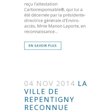
reçu l’attestation
Carboresponsable®, qui lui a
été décernée par la présidente-
directrice générale d’Enviro-
accès, Mme Manon Laporte, en
reconnaissance...
EN SAVOIR PLUS
04 NOV 2014
LA
VILLE DE
REPENTIGNY
RECONNUE