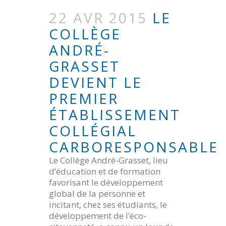
22 AVR 2015
LE
COLLÈGE
ANDRÉ-
GRASSET
DEVIENT LE
PREMIER
ÉTABLISSEMENT
COLLÉGIAL
CARBORESPONSABLE
Le Collège André-Grasset, lieu
d’éducation et de formation
favorisant le développement
global de la personne et
incitant, chez ses étudiants, le
développement de l’éco-