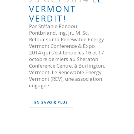
VERMONT
VERDIT!
Par Stéfanie Rondou-
Pontbriand, ing. jr., M. Sc.
Retour sur la Renewable Energy
Vermont Conference & Expo
2014 qui s’est tenue les 16 et 17
octobre derniers au Sheraton
Conference Centre, à Burlington,
Vermont. Le Renewable Energy
Vermont (REV), une association
engagée...
EN SAVOIR PLUS