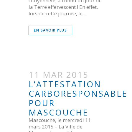
citoyenneté, a connu un Jour de
la Terre effervescent ! En effet,
lors de cette journée, le ...
EN SAVOIR PLUS
11 MAR 2015
L’ATTESTATION
CARBORESPONSABLE
POUR
MASCOUCHE
Mascouche, le mercredi 11
mars 2015 – La Ville de