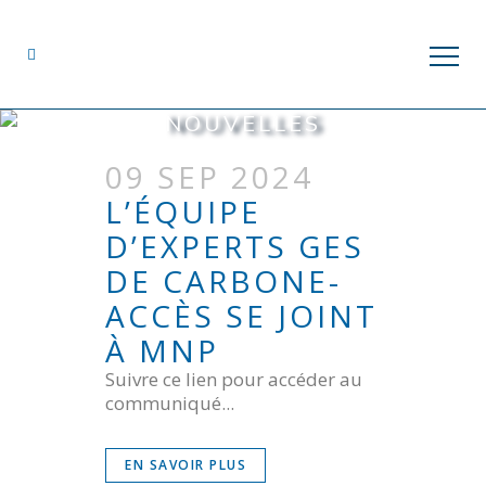
NOUVELLES
09 SEP 2024
L’ÉQUIPE
D’EXPERTS GES
DE CARBONE-
ACCÈS SE JOINT
À MNP
Suivre ce lien pour accéder au
communiqué...
EN SAVOIR PLUS