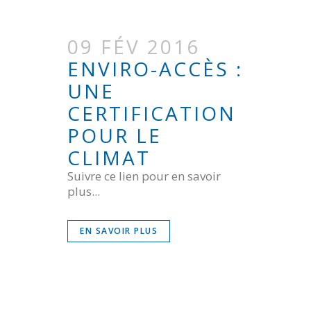
09 FÉV 2016
ENVIRO-ACCÈS :
UNE
CERTIFICATION
POUR LE
CLIMAT
Suivre ce lien pour en savoir
plus...
EN SAVOIR PLUS