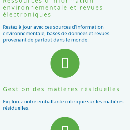
Ressources d’information
environnementale et revues
électroniques
Restez à jour avec ces sources d’information
environnementale, bases de données et revues
provenant de partout dans le monde.
Gestion des matières résiduelles
Explorez notre emballante rubrique sur les matières
résiduelles.