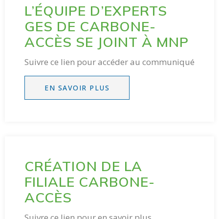
L’ÉQUIPE D’EXPERTS
GES DE CARBONE-
ACCÈS SE JOINT À MNP
Suivre ce lien pour accéder au communiqué
EN SAVOIR PLUS
CRÉATION DE LA
FILIALE CARBONE-
ACCÈS
Suivre ce lien pour en savoir plus