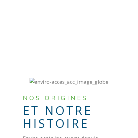
NOS ORIGINES
ET NOTRE
HISTOIRE