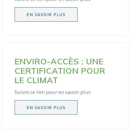
EN SAVOIR PLUS
ENVIRO-ACCÈS : UNE
CERTIFICATION POUR
LE CLIMAT
Suivre ce lien pour en savoir plus
EN SAVOIR PLUS