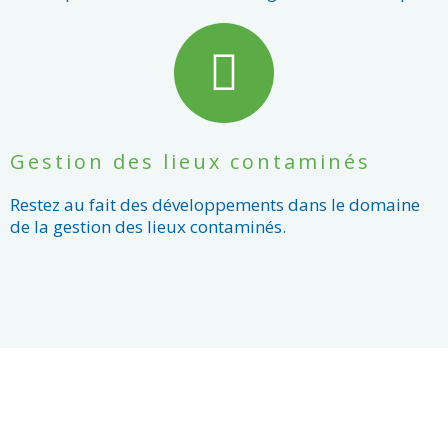
Gestion des lieux contaminés
Restez au fait des développements dans le domaine
de la gestion des lieux contaminés.