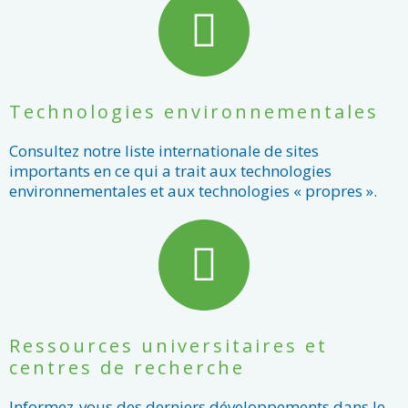
Technologies environnementales
Consultez notre liste internationale de sites
importants en ce qui a trait aux technologies
environnementales et aux technologies « propres ».
Ressources universitaires et
centres de recherche
Informez-vous des derniers développements dans le