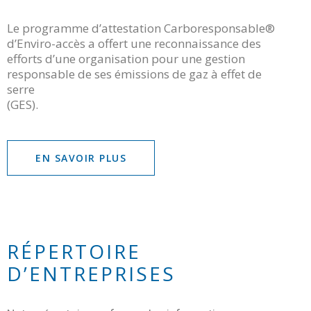
Le programme d’attestation Carboresponsable®
d’Enviro-accès a offert une reconnaissance des
efforts d’une organisation pour une gestion
responsable de ses émissions de gaz à effet de
serre
(GES).
EN SAVOIR PLUS
RÉPERTOIRE
D’ENTREPRISES