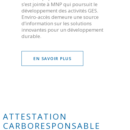
s’est jointe à MNP qui poursuit le
développement des activités GES.
Enviro-accès demeure une source
d’information sur les solutions
innovantes pour un développement
durable.
EN SAVOIR PLUS
ATTESTATION
CARBORESPONSABLE