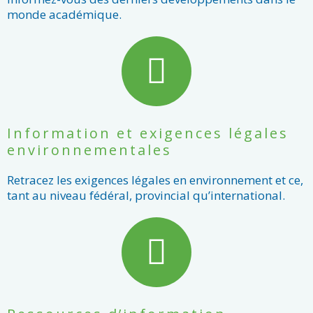
monde académique.
Information et exigences légales
environnementales
Retracez les exigences légales en environnement et ce,
tant au niveau fédéral, provincial qu’international.