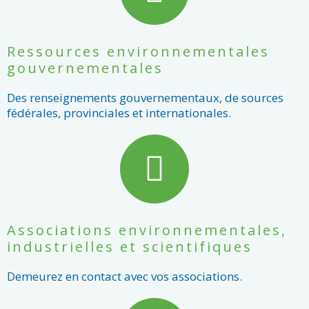
Ressources environnementales
gouvernementales
Des renseignements gouvernementaux, de sources
fédérales, provinciales et internationales.
Associations environnementales,
industrielles et scientifiques
Demeurez en contact avec vos associations.