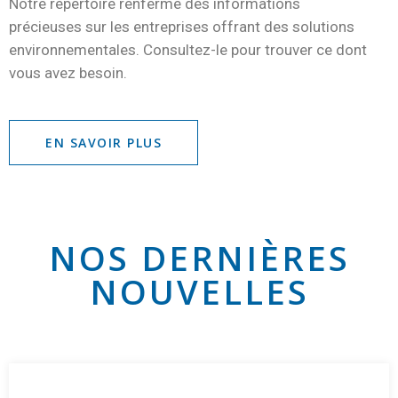
Notre répertoire renferme des informations
précieuses sur les entreprises offrant des solutions
environnementales. Consultez-le pour trouver ce dont
vous avez besoin.
EN SAVOIR PLUS
NOS DERNIÈRES
NOUVELLES