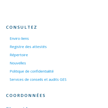
CONSULTEZ
Enviro-liens
Registre des attestés
Répertoire
Nouvelles
Politique de confidentialité
Services de conseils et audits GES
COORDONNÉES