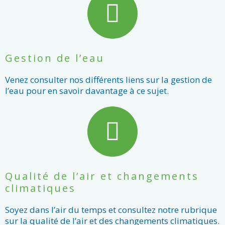
Gestion de l’eau
Venez consulter nos différents liens sur la gestion de
l’eau pour en savoir davantage à ce sujet.
Qualité de l’air et changements
climatiques
Soyez dans l’air du temps et consultez notre rubrique
sur la qualité de l’air et des changements climatiques.