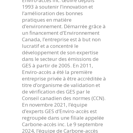
Enviro-accès inc. œuvre depuis
1993 à soutenir l’innovation et
l’amélioration des bonnes
pratiques en matière
d’environnement. Démarrée grâce à
un financement d’Environnement
Canada, l’entreprise est à but non
lucratif et a concentré le
développement de son expertise
dans le secteur des émissions de
GES à partir de 2005. En 2011,
Enviro-accès a été la première
entreprise privée à être accréditée à
titre d’organisme de validation et
de vérification des GES par le
Conseil canadien des normes (CCN).
En novembre 2021, l’équipe
d’experts GES d’Enviro-accès est
regroupée dans une filiale appelée
Carbone-accès inc. Le 9 septembre
2024, l’équipe de Carbone-accès