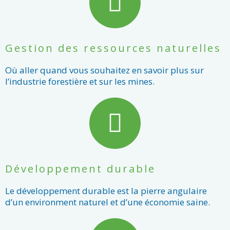
Gestion des ressources naturelles
Où aller quand vous souhaitez en savoir plus sur
l’industrie forestière et sur les mines.
Développement durable
Le développement durable est la pierre angulaire
d’un environment naturel et d’une économie saine.