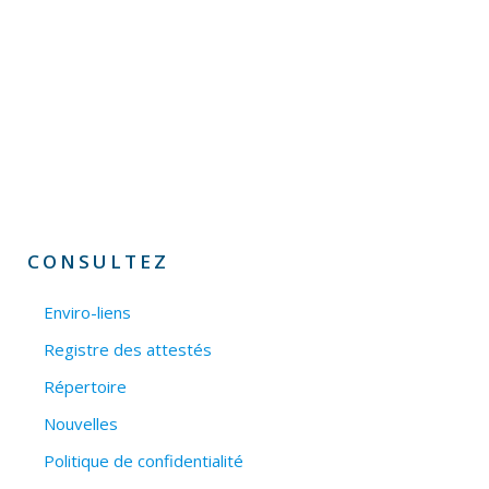
CONSULTEZ
Enviro-liens
Registre des attestés
Répertoire
Nouvelles
Politique de confidentialité