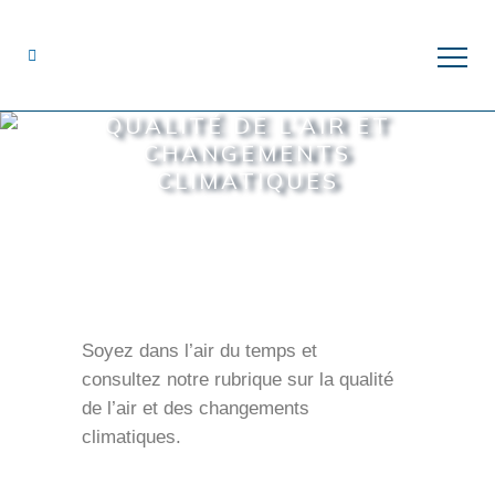
QUALITÉ DE L’AIR ET
CHANGEMENTS
CLIMATIQUES
Soyez dans l’air du temps et
consultez notre rubrique sur la qualité
de l’air et des changements
climatiques.