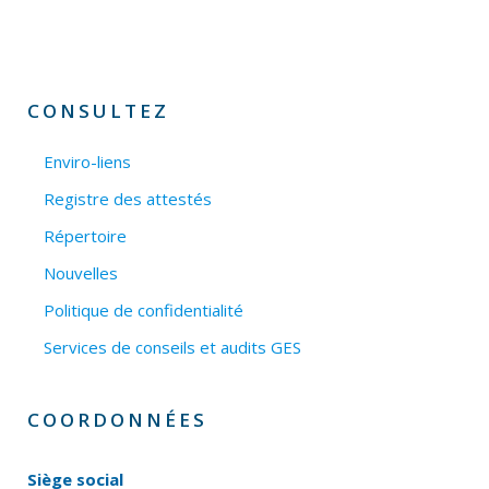
CONSULTEZ
Enviro-liens
Registre des attestés
Répertoire
Nouvelles
Politique de confidentialité
Services de conseils et audits GES
COORDONNÉES
Siège social