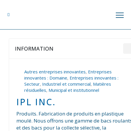
INFORMATION
Autres entreprises innovantes
,
Entreprises
innovantes : Domaine
,
Entreprises innovantes :
Secteur
,
Industriel et commercial
,
Matières
résiduelles
,
Municipal et institutionnel
IPL INC.
Produits. Fabrication de produits en plastique
moulé. Nous offrons une gamme de bacs roulant
et des bacs pour la collecte sélective, la