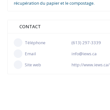
récupération du papier et le compostage.
CONTACT
Téléphone
(613) 297-3339
Email
info@iews.ca
Site web
http://www.iews.ca/