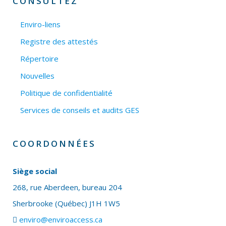
CONSULTEZ
Enviro-liens
Registre des attestés
Répertoire
Nouvelles
Politique de confidentialité
Services de conseils et audits GES
COORDONNÉES
Siège social
268, rue Aberdeen, bureau 204
Sherbrooke (Québec) J1H 1W5
enviro@enviroaccess.ca