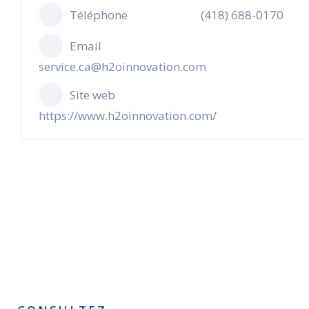
Téléphone
(418) 688-0170
Email
service.ca@h2oinnovation.com
Site web
https://www.h2oinnovation.com/