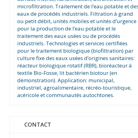
microfiltration. Traitement de l’eau potable et de
eaux de procédés industriels. Filtration à grand
ou petit débit, unités mobiles et unités d’urgence
pour la production de l’eau potable et le
traitement des eaux usées ou de procédés
industriels. Technologies et services certifiées
pour le traitement biologique (biofiltration) par
culture fixe des eaux usées d’origines sanitaires:
réacteur biologique rotatif (RBR), bioréacteur à
textile Bio-Fosse, lit bactérien biotour (en
démonstration). Application: municipal,
industriel, agroalimentaire, récréo-touristique,
acéricole et communautés autochtones.
CONTACT