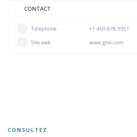
CONTACT
Téléphone
+1 450 678 3951
Site web
www.ghd.com
CONSULTEZ