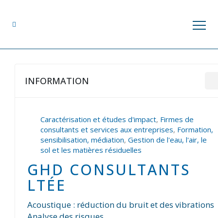
INFORMATION
Caractérisation et études d'impact
,
Firmes de
consultants et services aux entreprises
,
Formation,
sensibilisation, médiation
,
Gestion de l'eau, l'air, le
sol et les matières résiduelles
GHD CONSULTANTS
LTÉE
Acoustique : réduction du bruit et des vibrations
Analyse des risques