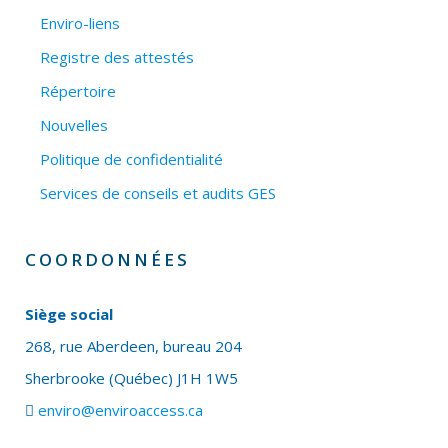
Enviro-liens
Registre des attestés
Répertoire
Nouvelles
Politique de confidentialité
Services de conseils et audits GES
COORDONNÉES
Siège social
268, rue Aberdeen, bureau 204
Sherbrooke (Québec) J1H 1W5
enviro@enviroaccess.ca