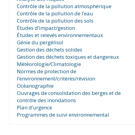
Contrôle de la pollution atmosphérique
Contrôle de la pollution de l’eau
Contrôle de la pollution des sols
Études d’impact/gestion
Études et relevés environnementaux
Génie du pergélisol
Gestion des déchets solides
Gestion des déchets toxiques et dangereux
Météorologie/Climatologie
Normes de protection de
l’environnement/critères/révision
Océanographie
Ouvrages de consolidation des berges et de
contrôle des inondations
Plan d’urgence
Programmes de suivi environnemental