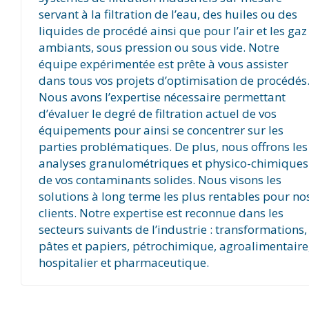
servant à la filtration de l’eau, des huiles ou des
liquides de procédé ainsi que pour l’air et les gaz
ambiants, sous pression ou sous vide. Notre
équipe expérimentée est prête à vous assister
dans tous vos projets d’optimisation de procédés
Nous avons l’expertise nécessaire permettant
d’évaluer le degré de filtration actuel de vos
équipements pour ainsi se concentrer sur les
parties problématiques. De plus, nous offrons les
analyses granulométriques et physico-chimiques
de vos contaminants solides. Nous visons les
solutions à long terme les plus rentables pour no
clients. Notre expertise est reconnue dans les
secteurs suivants de l’industrie : transformations,
pâtes et papiers, pétrochimique, agroalimentaire
hospitalier et pharmaceutique.