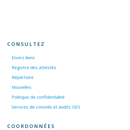
CONSULTEZ
Enviro-liens
Registre des attestés
Répertoire
Nouvelles
Politique de confidentialité
Services de conseils et audits GES
COORDONNÉES