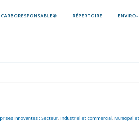
CARBORESPONSABLE®
RÉPERTOIRE
ENVIRO-
prises innovantes : Secteur
,
Industriel et commercial
,
Municipal et