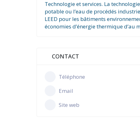
Technologie et services. La technologi
potable ou l’eau de procédés industrie
LEED pour les bâtiments environnement
économies d’énergie thermique d’au mo
CONTACT
Téléphone
Email
Site web