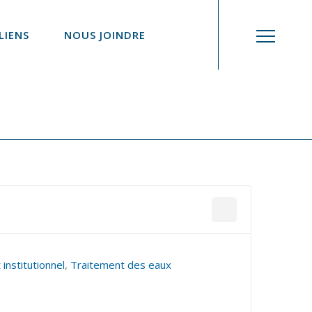
LIENS
NOUS JOINDRE
 institutionnel
,
Traitement des eaux