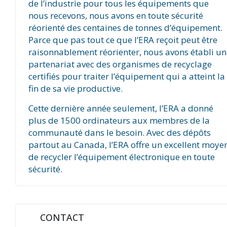
de l’industrie pour tous les équipements que
nous recevons, nous avons en toute sécurité
réorienté des centaines de tonnes d’équipement.
Parce que pas tout ce que l’ERA reçoit peut être
raisonnablement réorienter, nous avons établi un
partenariat avec des organismes de recyclage
certifiés pour traiter l’équipement qui a atteint la
fin de sa vie productive.
Cette dernière année seulement, l’ERA a donné
plus de 1500 ordinateurs aux membres de la
communauté dans le besoin. Avec des dépôts
partout au Canada, l’ERA offre un excellent moye
de recycler l’équipement électronique en toute
sécurité.
CONTACT