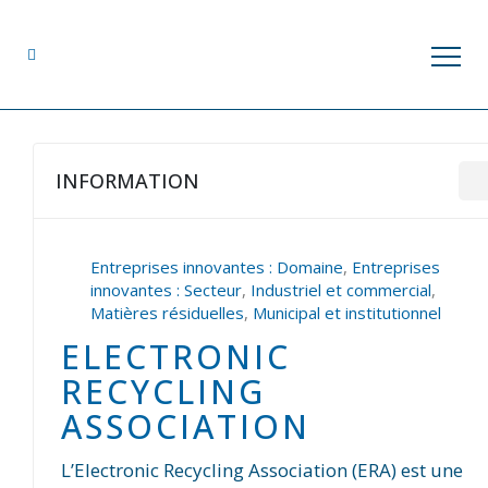
INFORMATION
Entreprises innovantes : Domaine
,
Entreprises
innovantes : Secteur
,
Industriel et commercial
,
Matières résiduelles
,
Municipal et institutionnel
ELECTRONIC
RECYCLING
ASSOCIATION
L’Electronic Recycling Association (ERA) est une