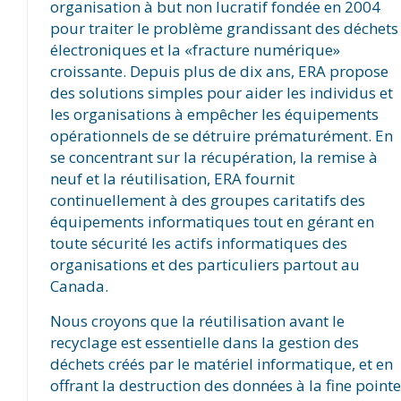
organisation à but non lucratif fondée en 2004
pour traiter le problème grandissant des déchets
électroniques et la «fracture numérique»
croissante. Depuis plus de dix ans, ERA propose
des solutions simples pour aider les individus et
les organisations à empêcher les équipements
opérationnels de se détruire prématurément. En
se concentrant sur la récupération, la remise à
neuf et la réutilisation, ERA fournit
continuellement à des groupes caritatifs des
équipements informatiques tout en gérant en
toute sécurité les actifs informatiques des
organisations et des particuliers partout au
Canada.
Nous croyons que la réutilisation avant le
recyclage est essentielle dans la gestion des
déchets créés par le matériel informatique, et en
offrant la destruction des données à la fine pointe