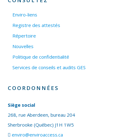
CONSULTEZ
Enviro-liens
Registre des attestés
Répertoire
Nouvelles
Politique de confidentialité
Services de conseils et audits GES
COORDONNÉES
Siège social
268, rue Aberdeen, bureau 204
Sherbrooke (Québec) J1H 1W5
enviro@enviroaccess.ca