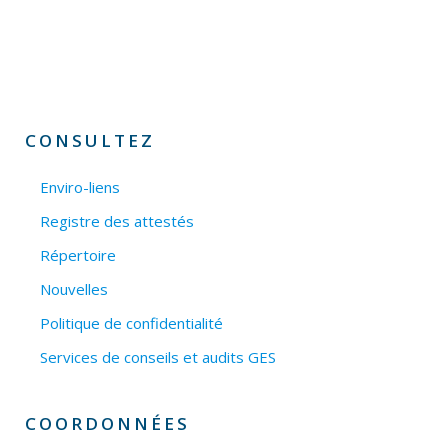
CONSULTEZ
Enviro-liens
Registre des attestés
Répertoire
Nouvelles
Politique de confidentialité
Services de conseils et audits GES
COORDONNÉES