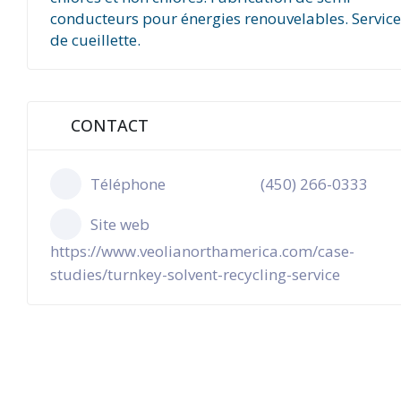
conducteurs pour énergies renouvelables. Service
de cueillette.
CONTACT
Téléphone
(450) 266-0333
Site web
https://www.veolianorthamerica.com/case-
studies/turnkey-solvent-recycling-service