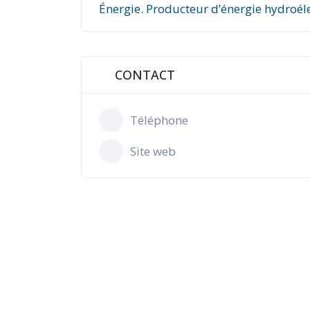
Énergie. Producteur d’énergie hydroéle
CONTACT
Téléphone
Site web