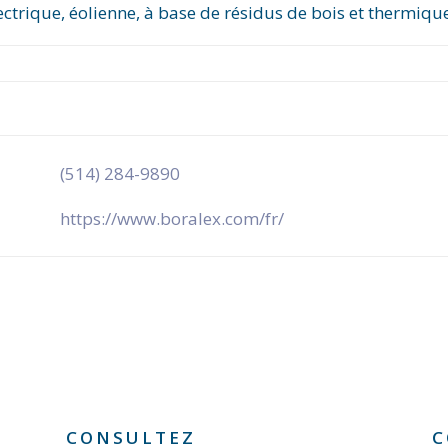
ctrique, éolienne, à base de résidus de bois et thermiqu
(514) 284-9890
https://www.boralex.com/fr/
CONSULTEZ
C