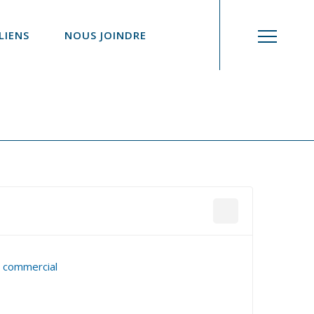
LIENS
NOUS JOINDRE
t commercial