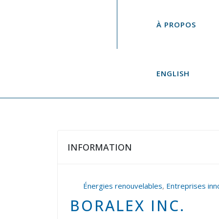
À PROPOS
ENGLISH
INFORMATION
Énergies renouvelables
,
Entreprises in
BORALEX INC.