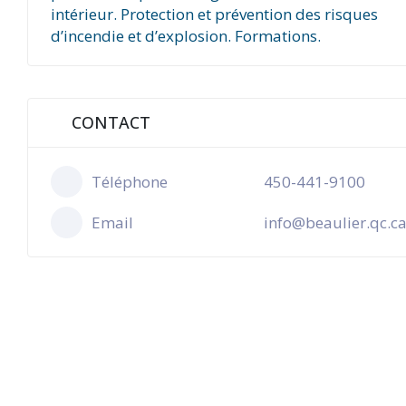
intérieur. Protection et prévention des risques
d’incendie et d’explosion. Formations.
CONTACT
Téléphone
450-441-9100
Email
info@beaulier.qc.c