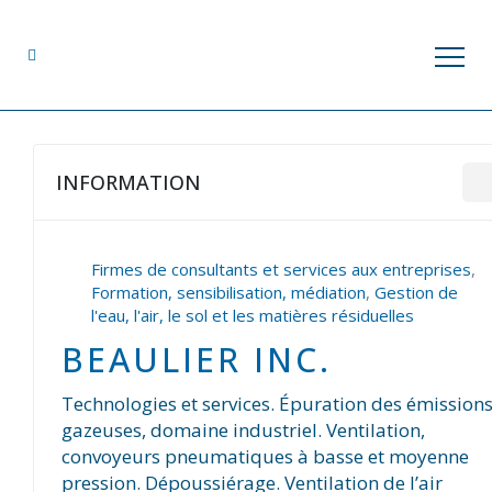
INFORMATION
Firmes de consultants et services aux entreprises
,
Formation, sensibilisation, médiation
,
Gestion de
l'eau, l'air, le sol et les matières résiduelles
BEAULIER INC.
Technologies et services. Épuration des émission
gazeuses, domaine industriel. Ventilation,
convoyeurs pneumatiques à basse et moyenne
pression. Dépoussiérage. Ventilation de l’air