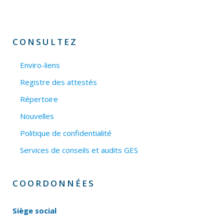
CONSULTEZ
Enviro-liens
Registre des attestés
Répertoire
Nouvelles
Politique de confidentialité
Services de conseils et audits GES
COORDONNÉES
Siège social