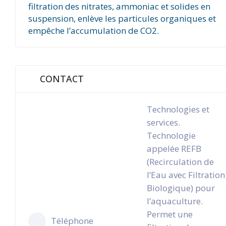
filtration des nitrates, ammoniac et solides en
suspension, enlève les particules organiques et
empêche l’accumulation de CO2.
CONTACT
Technologies et
services.
Technologie
appelée REFB
(Recirculation de
l’Eau avec Filtration
Biologique) pour
l’aquaculture.
Permet une
Téléphone