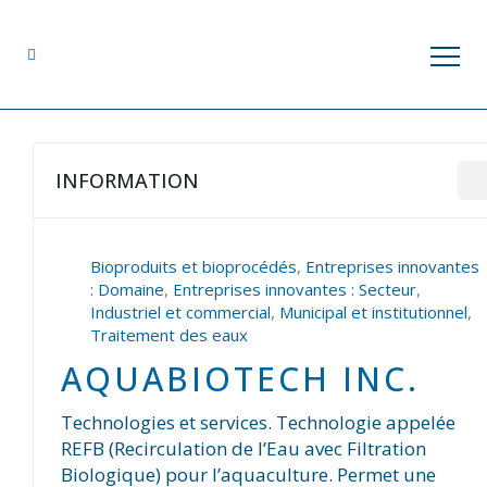
INFORMATION
Bioproduits et bioprocédés
,
Entreprises innovantes
: Domaine
,
Entreprises innovantes : Secteur
,
Industriel et commercial
,
Municipal et institutionnel
,
Traitement des eaux
AQUABIOTECH INC.
Technologies et services. Technologie appelée
REFB (Recirculation de l’Eau avec Filtration
Biologique) pour l’aquaculture. Permet une