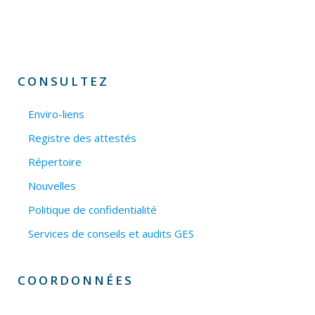
CONSULTEZ
Enviro-liens
Registre des attestés
Répertoire
Nouvelles
Politique de confidentialité
Services de conseils et audits GES
COORDONNÉES