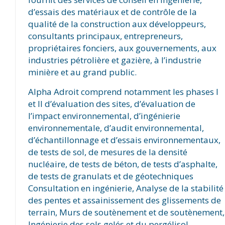
d’essais des matériaux et de contrôle de la
qualité de la construction aux développeurs,
consultants principaux, entrepreneurs,
propriétaires fonciers, aux gouvernements, aux
industries pétrolière et gazière, à l’industrie
minière et au grand public.
Alpha Adroit comprend notamment les phases I
et II d’évaluation des sites, d’évaluation de
l’impact environnemental, d’ingénierie
environnementale, d’audit environnemental,
d’échantillonnage et d’essais environnementaux,
de tests de sol, de mesures de la densité
nucléaire, de tests de béton, de tests d’asphalte,
de tests de granulats et de géotechniques
Consultation en ingénierie, Analyse de la stabilité
des pentes et assainissement des glissements de
terrain, Murs de soutènement et de soutènement,
Ingénierie des sols gelés et du pergélisol,