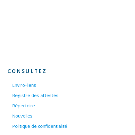
CONSULTEZ
Enviro-liens
Registre des attestés
Répertoire
Nouvelles
Politique de confidentialité