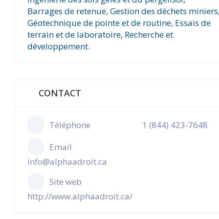
Barrages de retenue, Gestion des déchets miniers
Géotechnique de pointe et de routine, Essais de
terrain et de laboratoire, Recherche et
développement.
CONTACT
Téléphone
1 (844) 423-7648
Email
info@alphaadroit.ca
Site web
http://www.alphaadroit.ca/