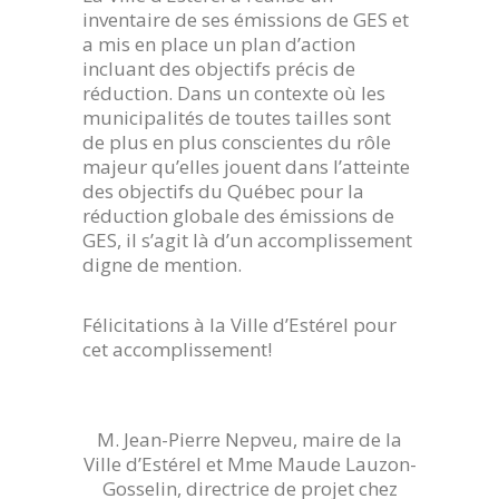
inventaire de ses émissions de GES et
a mis en place un plan d’action
incluant des objectifs précis de
réduction. Dans un contexte où les
municipalités de toutes tailles sont
de plus en plus conscientes du rôle
majeur qu’elles jouent dans l’atteinte
des objectifs du Québec pour la
réduction globale des émissions de
GES, il s’agit là d’un accomplissement
digne de mention.
Félicitations à la Ville d’Estérel pour
cet accomplissement!
M. Jean-Pierre Nepveu, maire de la
Ville d’Estérel et Mme Maude Lauzon-
Gosselin, directrice de projet chez