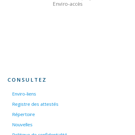
Enviro-accès
CONSULTEZ
Enviro-liens
Registre des attestés
Répertoire
Nouvelles
Politique de confidentialité