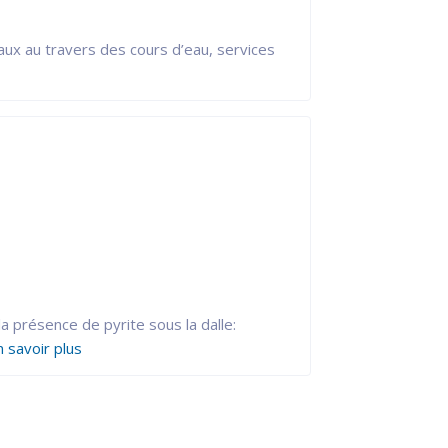
aux au travers des cours d’eau, services
a présence de pyrite sous la dalle:
 savoir plus