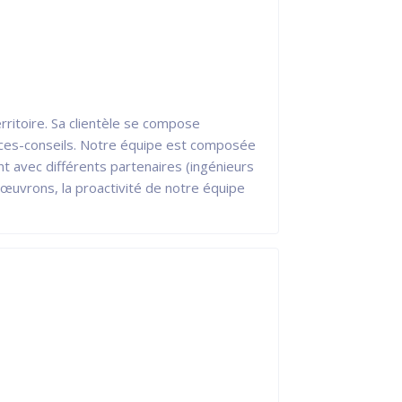
rritoire. Sa clientèle se compose
ices-conseils. Notre équipe est composée
t avec différents partenaires (ingénieurs
 œuvrons, la proactivité de notre équipe