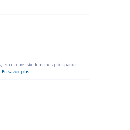
, et ce, dans six domaines principaux :
.
En savoir plus