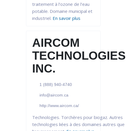
traitement à l’ozone de l’eau
potable. Domaine municipal et
industriel.
En savoir plus
AIRCOM
TECHNOLOGIES
INC.
1 (888) 940-4740
info@aircom.ca
http://www.aircom.ca/
Technologies. Torchères pour biogaz. Autres
technologies liées à des domaines autres que