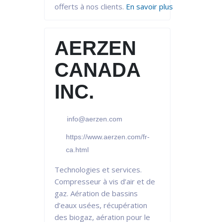
offerts à nos clients.
En savoir plus
AERZEN
CANADA
INC.
info@aerzen.com
https://www.aerzen.com/fr-
ca.html
Technologies et services.
Compresseur à vis d’air et de
gaz. Aération de bassins
d’eaux usées, récupération
des biogaz, aération pour le