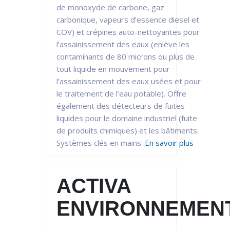
de monoxyde de carbone, gaz
carbonique, vapeurs d’essence diesel et
COV) et crépines auto-nettoyantes pour
l’assainissement des eaux (enlève les
contaminants de 80 microns ou plus de
tout liquide en mouvement pour
l’assainissement des eaux usées et pour
le traitement de l’eau potable). Offre
également des détecteurs de fuites
liquides pour le domaine industriel (fuite
de produits chimiques) et les bâtiments.
Systèmes clés en mains.
En savoir plus
ACTIVA
ENVIRONNEMEN