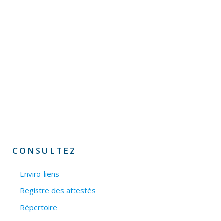
CONSULTEZ
Enviro-liens
Registre des attestés
Répertoire