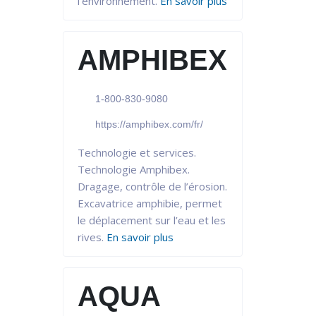
l’environnement.
En savoir plus
AMPHIBEX
1-800-830-9080
https://amphibex.com/fr/
Technologie et services.
Technologie Amphibex.
Dragage, contrôle de l’érosion.
Excavatrice amphibie, permet
le déplacement sur l’eau et les
rives.
En savoir plus
AQUA