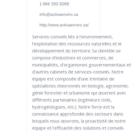
1 866 392-5088
info@activaenviro.ca
http://www.activaenviro.ca/
Services-conseils liés à l’environnement,
l’exploitation des ressources naturelles et le
développement du territoire. Sa clientèle se
compose d’industries et commerces, de
municipalités, d’organismes gouvernementaux et
d’autres cabinets de services-conseils. Notre
équipe est composée d’une trentaine de
spécialistes chevronnés en biologie, agronomie,
génie forestier et urbanisme qui œuvrent avec
différents partenaires (ingénieurs civils,
hydrogéologues, etc.). Notre force est la
connaissance approfondie des secteurs dans
lesquels nous œuvrons, la proactivité de notre
équipe et l’efficacité des solutions et conseils